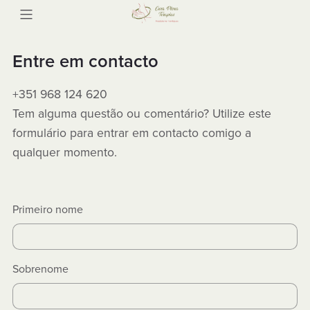
Entre em contacto
+351 968 124 620
Tem alguma questão ou comentário? Utilize este
formulário para entrar em contacto comigo a
qualquer momento.
Primeiro nome
Sobrenome