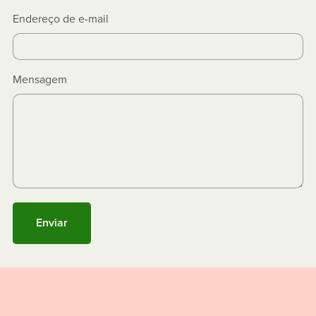
Endereço de e-mail
Mensagem
Enviar